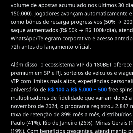
volume de apostas acumulado nos últimos 30 dias
150.000). Jogadores avançam automaticamente 
como bônus de recarga progressivos (50% → 200% 
saque aumentados (R$ 50k → R$ 100k/dia), atend
WhatsApp/Telegram corporativo e acesso antecip
72h antes do lançamento oficial.
Além disso, o ecossistema VIP da 180BET oferece
premium em SP e RJ, sorteios de veículos e viage
VIP com limites mais altos, experiências personal
aniversário de
R$ 100 a R$ 5.000 + 500
free spins
multiplicadores de fidelidade que variam de x2 a
novembro de 2024, o programa registrou 2.847 
taxa de retenção de 89% mês a mês, distribuídos
Paulo (41%), Rio de Janeiro (26%), Minas Gerais 
(19%). Com benefícios crescentes, atendimento 