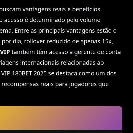
buscam vantagens reais e benefícios
, o acesso é determinado pelo volume
ma. Entre as principais vantagens estão o
por dia, rollover reduzido de apenas 15x,
 VIP
também têm acesso a gerente de conta
viagens internacionais relacionadas ao
 o VIP 180BET 2025 se destaca como um dos
 recompensas reais para jogadores que