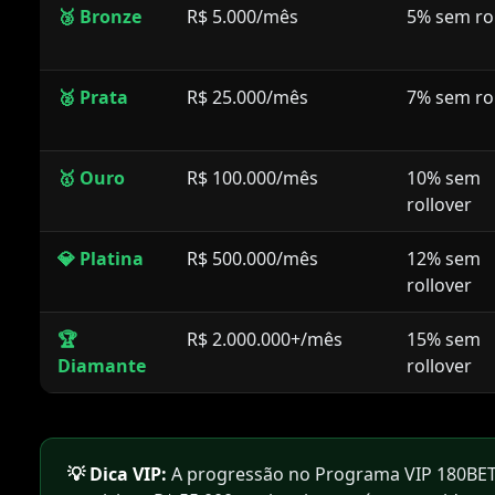
🥉 Bronze
R$ 5.000/mês
5% sem ro
🥈 Prata
R$ 25.000/mês
7% sem ro
🥇 Ouro
R$ 100.000/mês
10% sem
rollover
💎 Platina
R$ 500.000/mês
12% sem
rollover
🏆
R$ 2.000.000+/mês
15% sem
Diamante
rollover
💡 Dica VIP:
A progressão no Programa VIP 180BET é