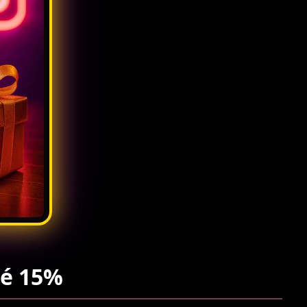
té 15%