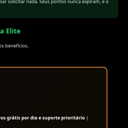
sar solicitar nada. Seus pontos nunca expiram, e o
 Elite
s benefícios.
ros grátis por dia e suporte prioritário
|