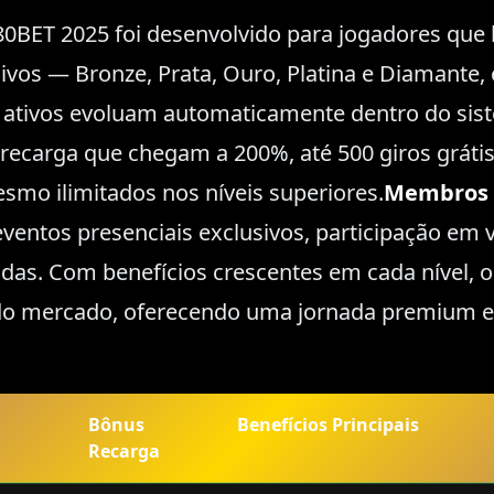
BET 2025 foi desenvolvido para jogadores que 
sivos — Bronze, Prata, Ouro, Platina e Diamante
ativos evoluam automaticamente dentro do siste
recarga que chegam a 200%, até 500 giros grátis 
smo ilimitados nos níveis superiores.
Membros
 eventos presenciais exclusivos, participação em 
zadas. Com benefícios crescentes em cada nível,
do mercado, oferecendo uma jornada premium e
Bônus
Benefícios Principais
Recarga