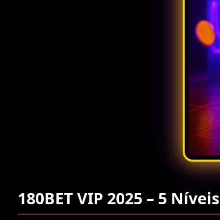
180BET VIP 2025 – 5 Nívei