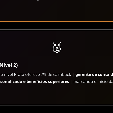
🥈
Nível 2)
s
o nível Prata oferece 7% de cashback |
gerente de conta d
sonalizado e benefícios superiores
| marcando o início d