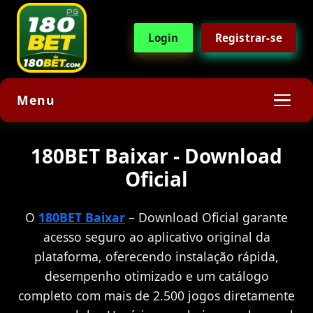
Login
Registrar-se
Menu
180BET Baixar - Download
Oficial
O
180BET Baixar
– Download Oficial garante
acesso seguro ao aplicativo original da
plataforma, oferecendo instalação rápida,
desempenho otimizado e um catálogo
completo com mais de 2.500 jogos diretamente