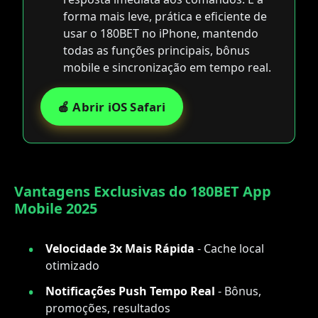
forma mais leve, prática e eficiente de
usar o 180BET no iPhone, mantendo
todas as funções principais, bônus
mobile e sincronização em tempo real.
🍎 Abrir iOS Safari
Vantagens Exclusivas do 180BET App
Mobile 2025
Velocidade 3x Mais Rápida
- Cache local
otimizado
Notificações Push Tempo Real
- Bônus,
promoções, resultados