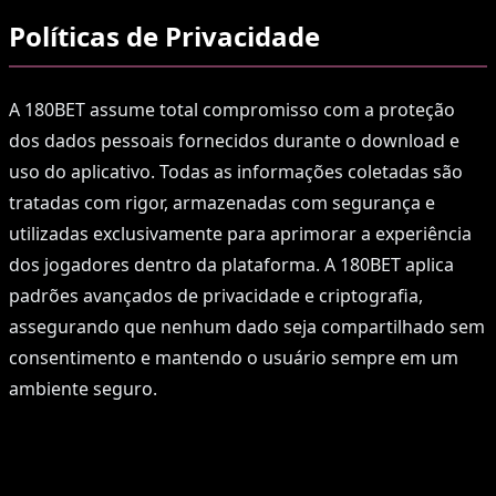
Políticas de Privacidade
A 180BET assume total compromisso com a proteção
dos dados pessoais fornecidos durante o download e
uso do aplicativo. Todas as informações coletadas são
tratadas com rigor, armazenadas com segurança e
utilizadas exclusivamente para aprimorar a experiência
dos jogadores dentro da plataforma. A 180BET aplica
padrões avançados de privacidade e criptografia,
assegurando que nenhum dado seja compartilhado sem
consentimento e mantendo o usuário sempre em um
ambiente seguro.