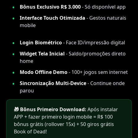
Bônus Exclusivo R$ 3.000
- Só disponível app
Interface Touch Otimizada
- Gestos naturais
mobile
Login Biométrico
- Face ID/impressão digital
Widget Tela Inicial
- Saldo/promoções direto
home
Modo Offline Demo
- 100+ jogos sem internet
Sincronização Multi-Device
- Continue onde
parou
🎁 Bônus Primeiro Download:
Após instalar
APP + fazer primeiro login mobile = R$ 100
bônus grátis (rollover 15x) + 50 giros grátis
Book of Dead!