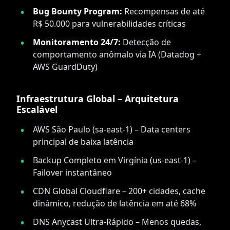
Bug Bounty Program:
Recompensas de até
R$ 50.000 para vulnerabilidades críticas
Monitoramento 24/7:
Detecção de
comportamento anômalo via IA (Datadog +
AWS GuardDuty)
Infraestrutura Global – Arquitetura
Escalável
AWS São Paulo (sa-east-1) – Data centers
principal de baixa latência
Backup Completo em Virgínia (us-east-1) –
Failover instantâneo
CDN Global Cloudflare – 200+ cidades, cache
dinâmico, redução de latência em até 68%
DNS Anycast Ultra-Rápido – Menos quedas,