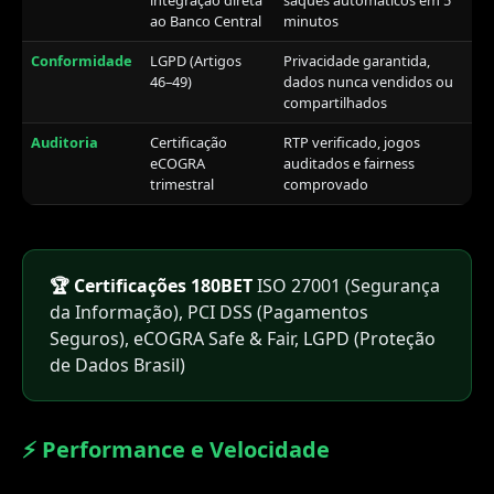
ao Banco Central
minutos
Conformidade
LGPD (Artigos
Privacidade garantida,
46–49)
dados nunca vendidos ou
compartilhados
Auditoria
Certificação
RTP verificado, jogos
eCOGRA
auditados e fairness
trimestral
comprovado
🏆 Certificações 180BET
ISO 27001 (Segurança
da Informação), PCI DSS (Pagamentos
Seguros), eCOGRA Safe & Fair, LGPD (Proteção
de Dados Brasil)
⚡ Performance e Velocidade