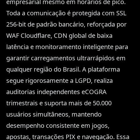
empresarial mesmo em horários de pico.
Toda a comunicação é protegida com SSL
256-bit de padrão bancário, reforçada por
WAF Cloudflare, CDN global de baixa
latência e monitoramento inteligente para
garantir carregamentos ultrarrápidos em
qualquer região do Brasil. A plataforma
segue rigorosamente a LGPD, realiza
auditorias independentes eCOGRA
trimestrais e suporta mais de 50.000
usuários simultâneos, mantendo
desempenho consistente em jogos,
apostas, transações PIX e navegação. Essa