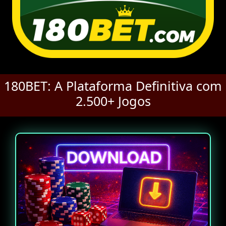
180BET: A Plataforma Definitiva com
2.500+ Jogos