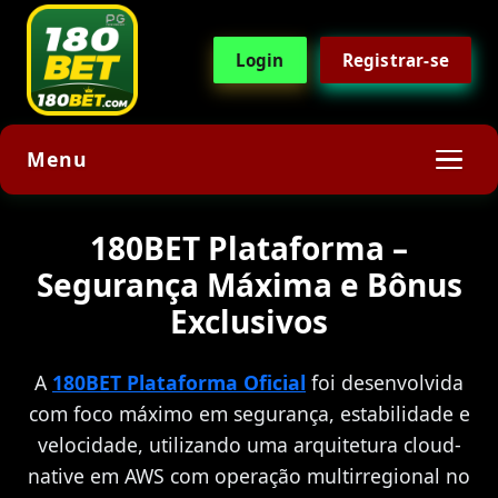
Login
Registrar-se
Menu
180BET Plataforma –
Segurança Máxima e Bônus
Exclusivos
A
180BET Plataforma Oficial
foi desenvolvida
com foco máximo em segurança, estabilidade e
velocidade, utilizando uma arquitetura cloud-
native em AWS com operação multirregional no