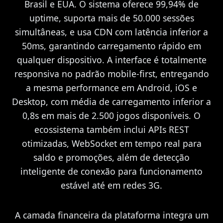
Brasil e EUA. O sistema oferece 99,94% de
uptime, suporta mais de 50.000 sessões
simultâneas, e usa CDN com latência inferior a
50ms, garantindo carregamento rápido em
qualquer dispositivo. A interface é totalmente
responsiva no padrão mobile-first, entregando
a mesma performance em Android, iOS e
Desktop, com média de carregamento inferior a
0,8s em mais de 2.500 jogos disponíveis. O
ecossistema também inclui APIs REST
otimizadas, WebSocket em tempo real para
saldo e promoções, além de detecção
inteligente de conexão para funcionamento
estável até em redes 3G.
A camada financeira da plataforma integra um