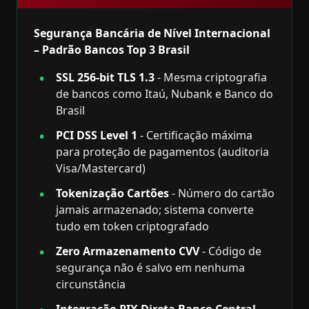
Segurança Bancária de Nível Internacional
– Padrão Bancos Top 3 Brasil
SSL 256-bit TLS 1.3
- Mesma criptografia
de bancos como Itaú, Nubank e Banco do
Brasil
PCI DSS Level 1
- Certificação máxima
para proteção de pagamentos (auditoria
Visa/Mastercard)
Tokenização Cartões
- Número do cartão
jamais armazenado; sistema converte
tudo em token criptografado
Zero Armazenamento CVV
- Código de
segurança não é salvo em nenhuma
circunstância