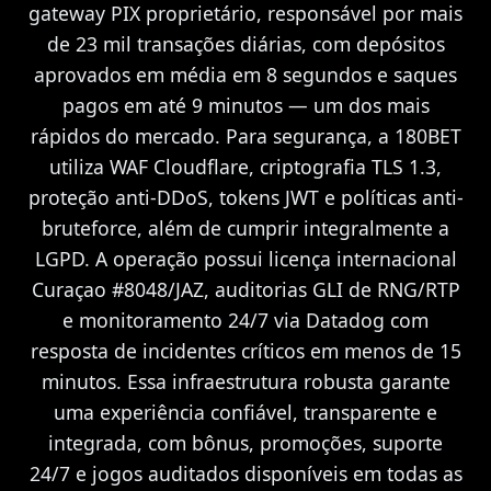
gateway PIX proprietário, responsável por mais
de 23 mil transações diárias, com depósitos
aprovados em média em 8 segundos e saques
pagos em até 9 minutos — um dos mais
rápidos do mercado. Para segurança, a 180BET
utiliza WAF Cloudflare, criptografia TLS 1.3,
proteção anti-DDoS, tokens JWT e políticas anti-
bruteforce, além de cumprir integralmente a
LGPD. A operação possui licença internacional
Curaçao #8048/JAZ, auditorias GLI de RNG/RTP
e monitoramento 24/7 via Datadog com
resposta de incidentes críticos em menos de 15
minutos. Essa infraestrutura robusta garante
uma experiência confiável, transparente e
integrada, com bônus, promoções, suporte
24/7 e jogos auditados disponíveis em todas as