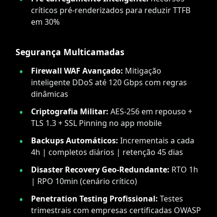
críticos pré-renderizados para reduzir TTFB
em 30%
Segurança Multicamadas
Firewall WAF Avançado:
Mitigação
inteligente DDoS até 120 Gbps com regras
dinâmicas
Criptografia Militar:
AES-256 em repouso +
TLS 1.3 + SSL Pinning no app mobile
Backups Automáticos:
Incrementais a cada
4h | completos diários | retenção 45 dias
Disaster Recovery Geo-Redundante:
RTO 1h
| RPO 10min (cenário crítico)
Penetration Testing Profissional:
Testes
trimestrais com empresas certificadas OWASP